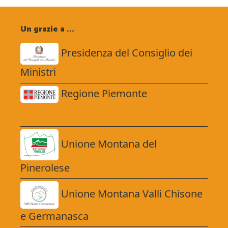
Un grazie a ...
Presidenza del Consiglio dei
Ministri
Regione Piemonte
Unione Montana del
Pinerolese
Unione Montana Valli Chisone
e Germanasca