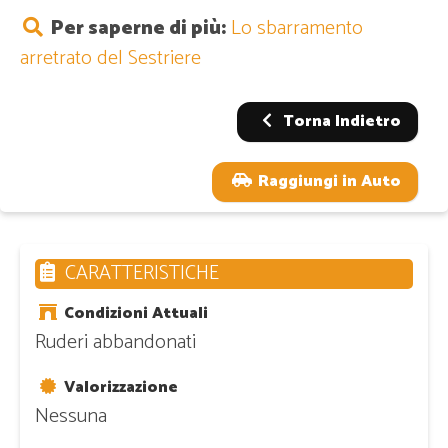
Per saperne di più:
Lo sbarramento
arretrato del Sestriere
Torna Indietro
Raggiungi in Auto
CARATTERISTICHE
Condizioni Attuali
Ruderi abbandonati
Valorizzazione
Nessuna