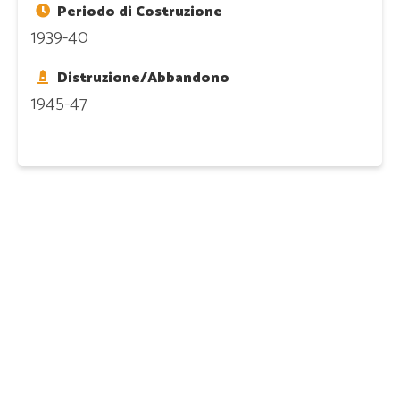
Periodo di Costruzione
1939-40
Distruzione/Abbandono
1945-47