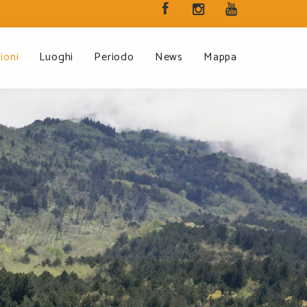
ioni
Luoghi
Periodo
News
Mappa