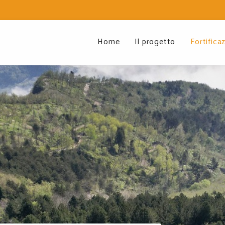
Home
Il progetto
Fortificaz