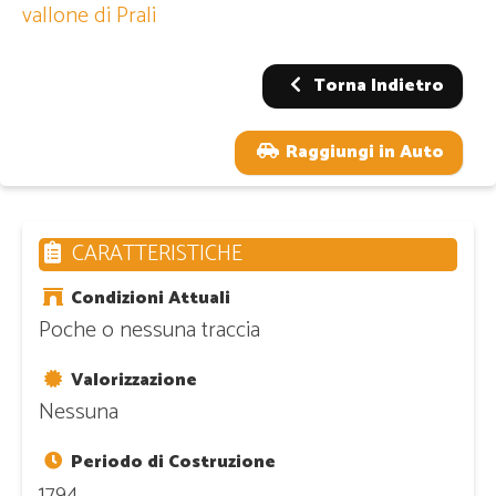
vallone di Prali
Torna Indietro
Raggiungi in Auto
CARATTERISTICHE
Condizioni Attuali
Poche o nessuna traccia
Valorizzazione
Nessuna
Periodo di Costruzione
1794