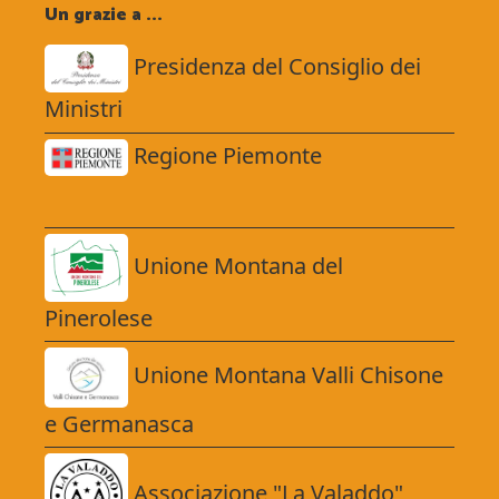
Un grazie a ...
Presidenza del Consiglio dei
Ministri
Regione Piemonte
Unione Montana del
Pinerolese
Unione Montana Valli Chisone
e Germanasca
Associazione "La Valaddo"