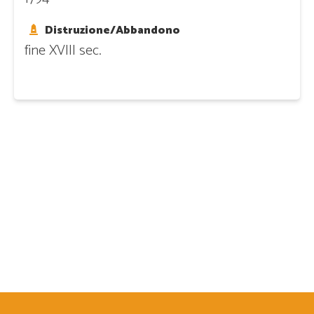
Distruzione/Abbandono
fine XVIII sec.