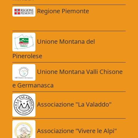
Regione Piemonte
Unione Montana del
Pinerolese
Unione Montana Valli Chisone
e Germanasca
Associazione "La Valaddo"
Associazione "Vivere le Alpi"