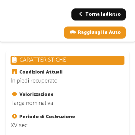
Torna Indietro
Raggiungi in Auto
CARATTERISTICHE
Condizioni Attuali
In piedi recuperato
Valorizzazione
Targa nominativa
Periodo di Costruzione
XV sec.