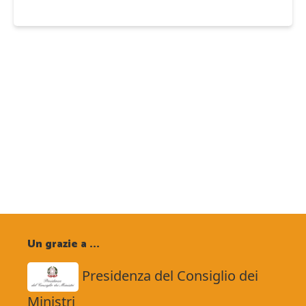
Un grazie a ...
Presidenza del Consiglio dei
Ministri