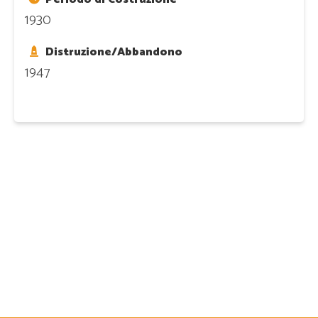
1930
Distruzione/Abbandono
1947