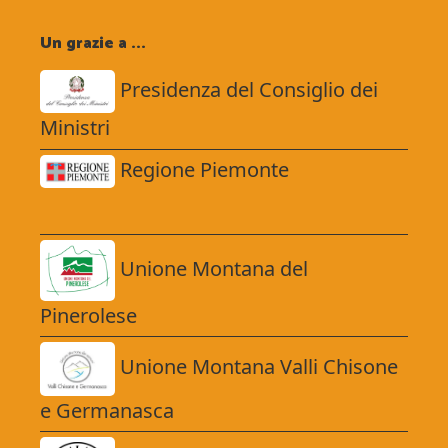
Un grazie a ...
Presidenza del Consiglio dei
Ministri
Regione Piemonte
Unione Montana del
Pinerolese
Unione Montana Valli Chisone
e Germanasca