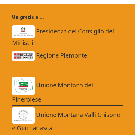
Un grazie a ...
Presidenza del Consiglio dei
Ministri
Regione Piemonte
Unione Montana del
Pinerolese
Unione Montana Valli Chisone
e Germanasca