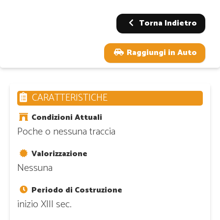
Torna Indietro
Raggiungi in Auto
CARATTERISTICHE
Condizioni Attuali
Poche o nessuna traccia
Valorizzazione
Nessuna
Periodo di Costruzione
inizio XIII sec.