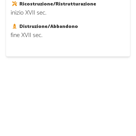
Ricostruzione/Ristrutturazione
inizio XVII sec.
Distruzione/Abbandono
fine XVII sec.