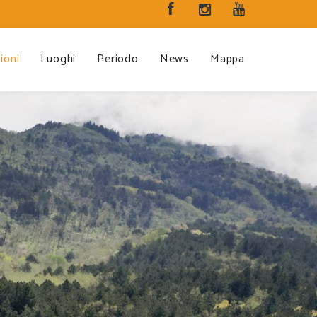
ioni
Luoghi
Periodo
News
Mappa