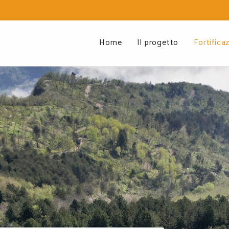
Home
Il progetto
Fortificaz