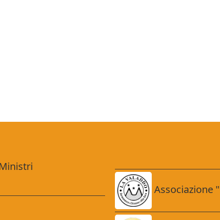
Ministri
Associazione 