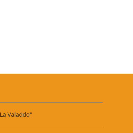
"La Valaddo"