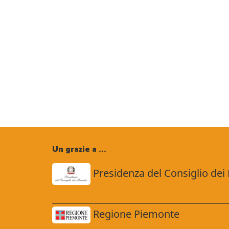
Un grazie a ...
Presidenza del Consiglio dei 
Regione Piemonte