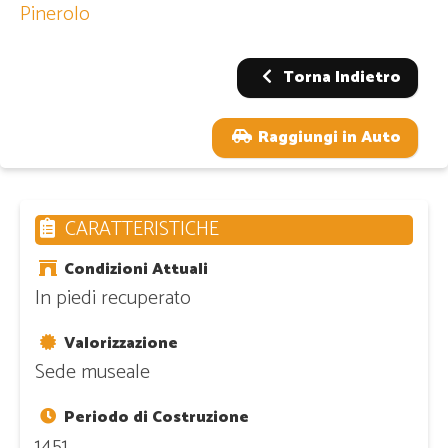
Pinerolo
Torna Indietro
Raggiungi in Auto
CARATTERISTICHE
Condizioni Attuali
In piedi recuperato
Valorizzazione
Sede museale
Periodo di Costruzione
1451