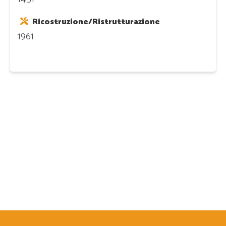
Ricostruzione/Ristrutturazione
1961