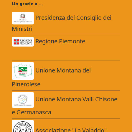
Un grazie a ...
Presidenza del Consiglio dei
Ministri
Regione Piemonte
Unione Montana del
Pinerolese
Unione Montana Valli Chisone
e Germanasca
Associazione "La Valaddo"