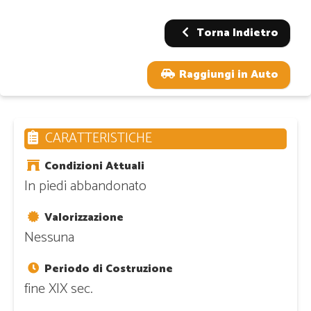
Torna Indietro
Raggiungi in Auto
CARATTERISTICHE
Condizioni Attuali
In piedi abbandonato
Valorizzazione
Nessuna
Periodo di Costruzione
fine XIX sec.