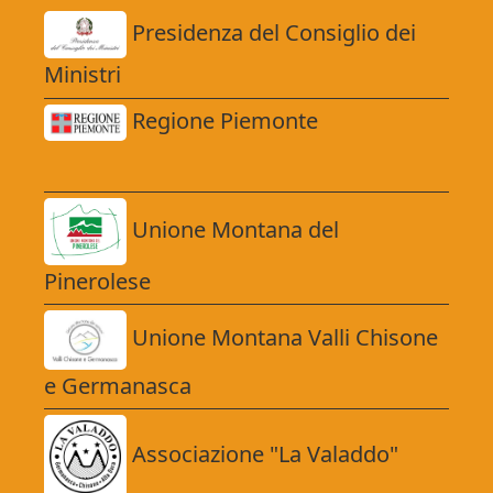
Presidenza del Consiglio dei
Ministri
Regione Piemonte
Unione Montana del
Pinerolese
Unione Montana Valli Chisone
e Germanasca
Associazione "La Valaddo"