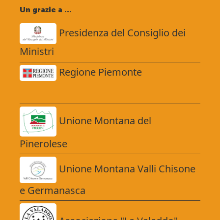
Un grazie a ...
Presidenza del Consiglio dei
Ministri
Regione Piemonte
Unione Montana del
Pinerolese
Unione Montana Valli Chisone
e Germanasca