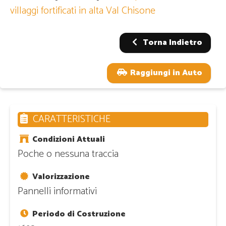
villaggi fortificati in alta Val Chisone
Torna Indietro
Raggiungi in Auto
CARATTERISTICHE
Condizioni Attuali
Poche o nessuna traccia
Valorizzazione
Pannelli informativi
Periodo di Costruzione